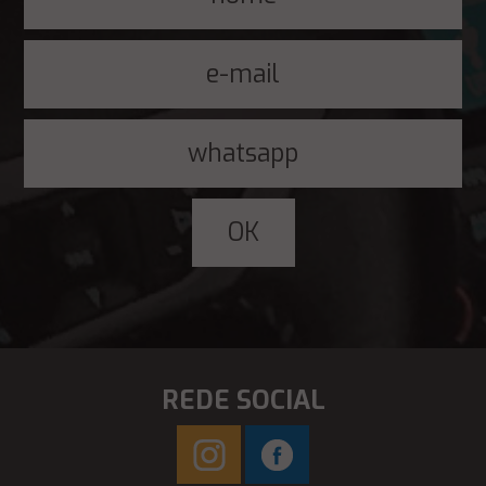
REDE SOCIAL