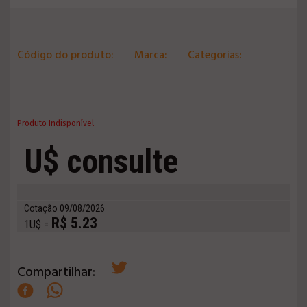
Código do produto:
Marca:
Categorias:
Produto Indisponível
U$ consulte
Cotação 09/08/2026
R$ 5.23
1U$ =
Compartilhar: