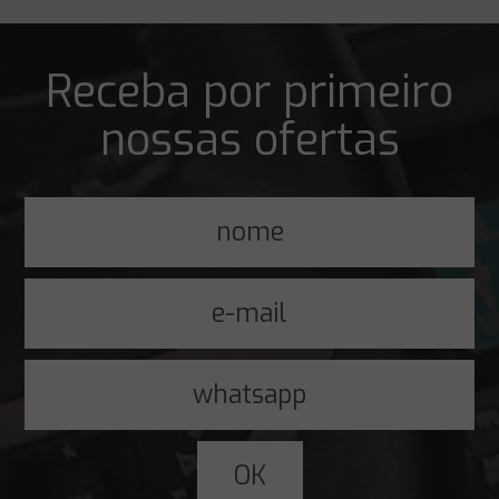
Receba por primeiro
nossas ofertas