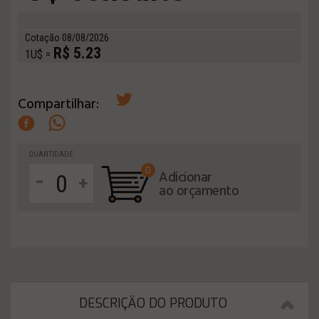
Cotação 08/08/2026
R$ 5.23
1U$ =
Compartilhar:
QUANTIDADE
0
-
Adicionar
+
ao orçamento
DESCRIÇÄO DO PRODUTO