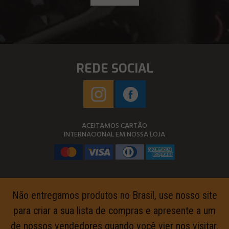
REDE SOCIAL
ACEITAMOS CARTÃO
INTERNACIONAL EM NOSSA LOJA
Não entregamos produtos no Brasil, use nosso site
para criar a sua lista de compras e apresente a um
de nossos vendedores quando você vier nos visitar.