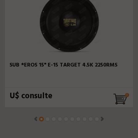
SUB *EROS 15" E-15 TARGET 4.5K 2250RMS
U$ consulte