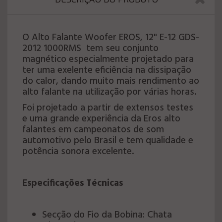
O Alto Falante Woofer EROS, 12" E-12 GDS-
2012 1000RMS tem seu conjunto
magnético especialmente projetado para
ter uma exelente eficiência na dissipação
do calor, dando muito mais rendimento ao
alto falante na utilização por várias horas.
Foi projetado a partir de extensos testes
e uma grande experiência da Eros alto
falantes em campeonatos de som
automotivo pelo Brasil e tem qualidade e
potência sonora excelente.
Especificações Técnicas
Secção do Fio da Bobina: Chata