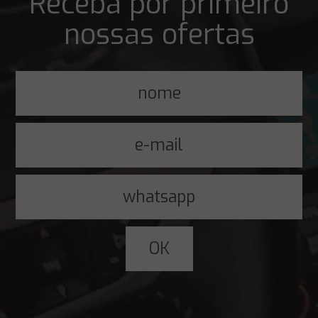
Receba por primeiro
nossas ofertas