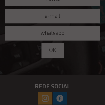
REDE SOCIAL