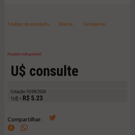
Código do produto:
Marca:
Categorias:
Produto Indisponível
U$ consulte
Cotação 10/08/2026
R$ 5.23
1U$ =
Compartilhar: