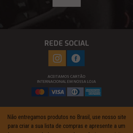
REDE SOCIAL
ACEITAMOS CARTÃO
INTERNACIONAL EM NOSSA LOJA
Não entregamos produtos no Brasil, use nosso site
para criar a sua lista de compras e apresente a um