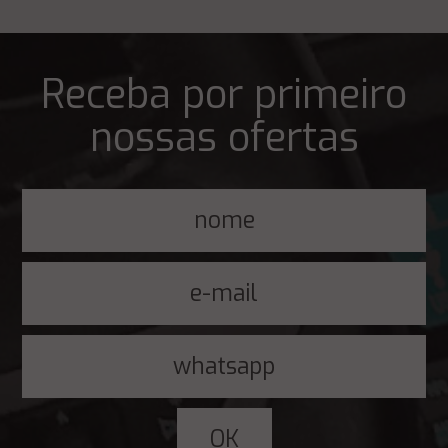
Receba por primeiro
nossas ofertas