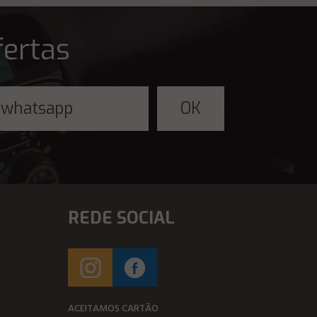
fertas
REDE SOCIAL
ACEITAMOS CARTÃO