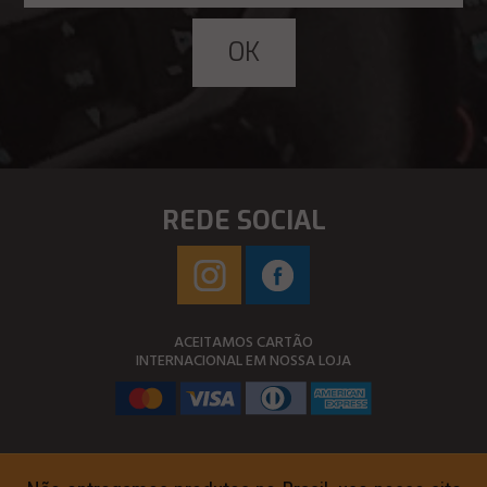
REDE SOCIAL
ACEITAMOS CARTÃO
INTERNACIONAL EM NOSSA LOJA