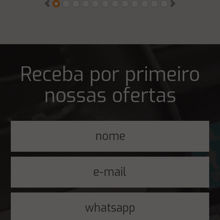
Receba por primeiro
nossas ofertas