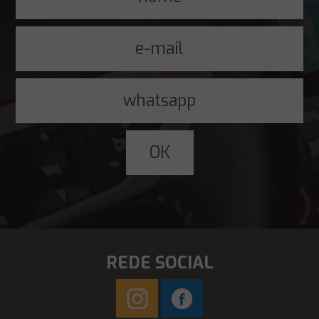
REDE SOCIAL