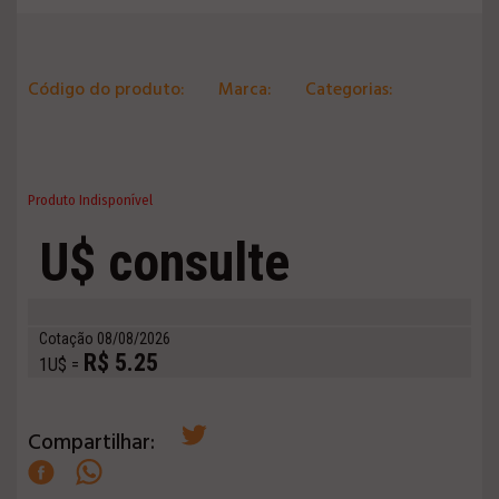
Código do produto:
Marca:
Categorias:
Produto Indisponível
U$ consulte
Cotação 08/08/2026
R$ 5.25
1U$ =
Compartilhar: