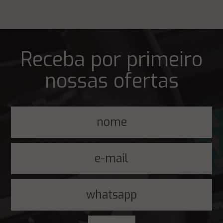
Receba por primeiro
nossas ofertas