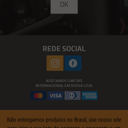
REDE SOCIAL
ACEITAMOS CARTÃO
INTERNACIONAL EM NOSSA LOJA
Não entregamos produtos no Brasil, use nosso site