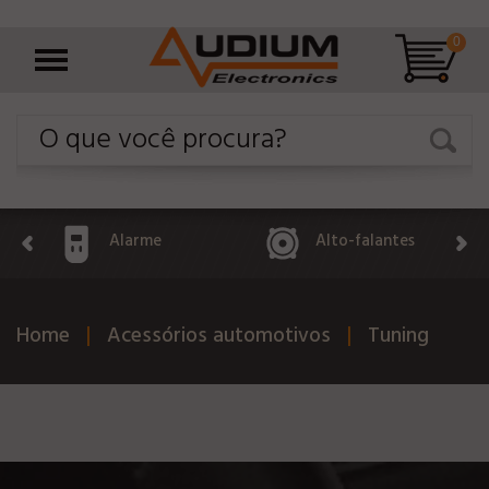
0
Alarme
Alto-falantes
Home
Acessórios automotivos
Tuning