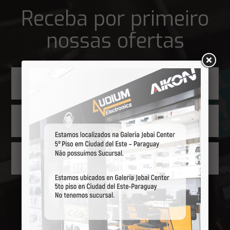
Receba por primeiro
nossas ofertas