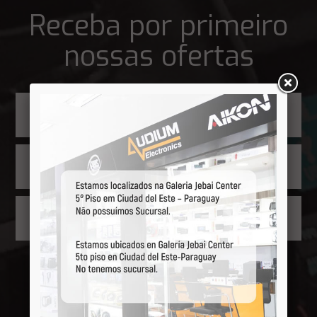
Receba por primeiro
nossas ofertas