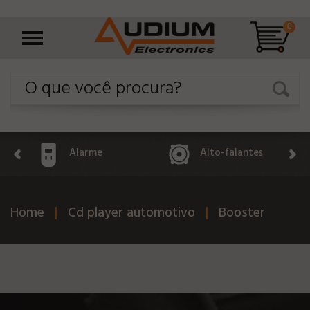
0
Alarme
Alto-falantes
Home
Cd player automotivo
Booster