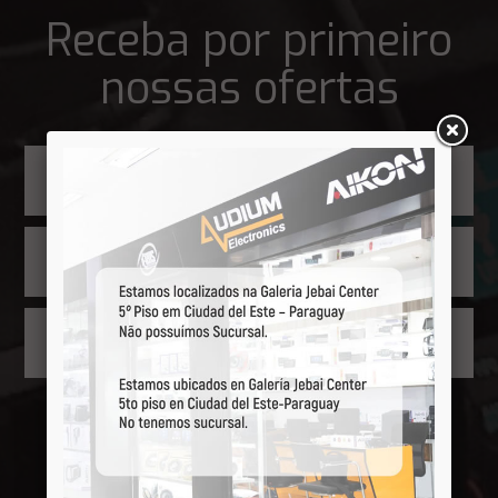
Receba por primeiro
nossas ofertas