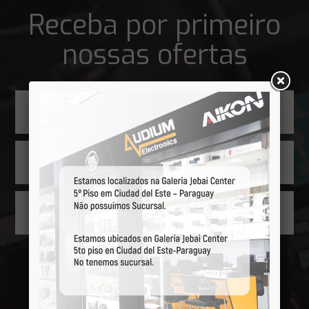
Receba por primeiro
nossas ofertas