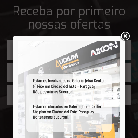
Receba por primeiro
nossas ofertas