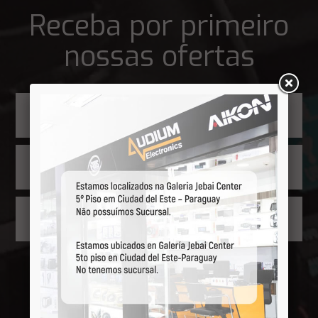
Receba por primeiro
nossas ofertas