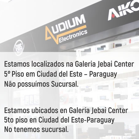
a por primeiro nossas o