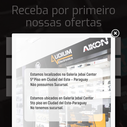
Receba por primeiro
nossas ofertas