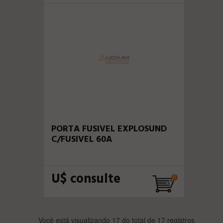
PORTA FUSIVEL EXPLOSUND
C/FUSIVEL 60A
U$ consulte
Você está visualizando 17 do total de 17 registros