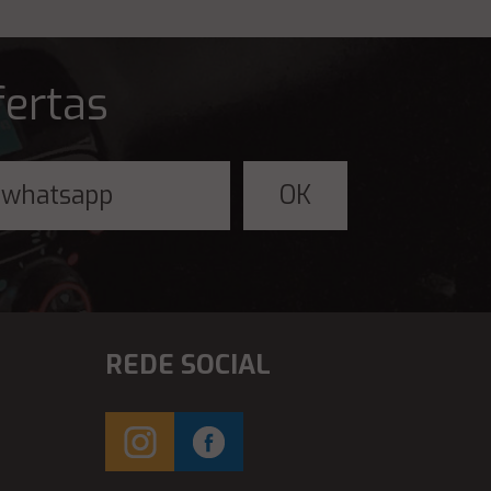
fertas
REDE SOCIAL