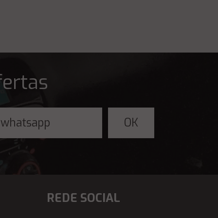
fertas
REDE SOCIAL