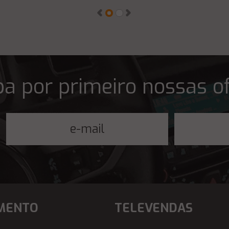
a por primeiro nossas o
MENTO
TELEVENDAS